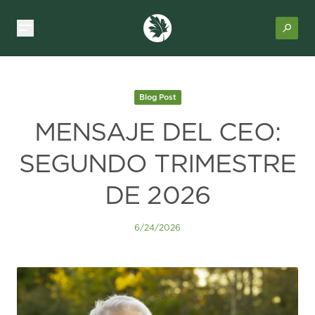
Blog Post
MENSAJE DEL CEO:
SEGUNDO TRIMESTRE
DE 2026
6/24/2026