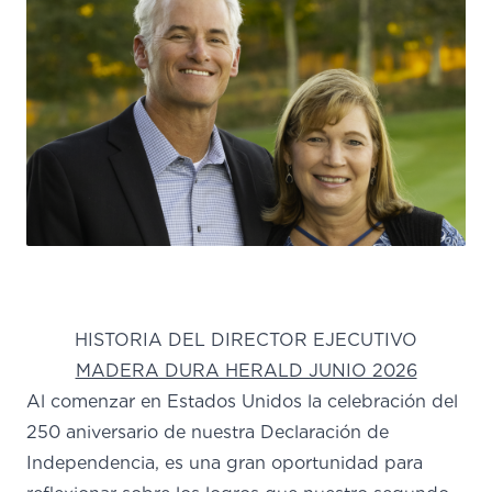
HISTORIA DEL DIRECTOR EJECUTIVO
MADERA DURA HERALD JUNIO 2026
Al comenzar en Estados Unidos la celebración del
250 aniversario de nuestra Declaración de
Independencia, es una gran oportunidad para