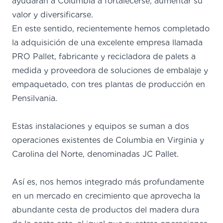
ayudarán a Columbia a fortalecerse, aumentar su
valor y diversificarse.
En este sentido, recientemente hemos completado
la adquisición de una excelente empresa llamada
PRO Pallet, fabricante y recicladora de palets a
medida y proveedora de soluciones de embalaje y
empaquetado, con tres plantas de producción en
Pensilvania.
Estas instalaciones y equipos se suman a dos
operaciones existentes de Columbia en Virginia y
Carolina del Norte, denominadas JC Pallet.
Así es, nos hemos integrado más profundamente
en un mercado en crecimiento que aprovecha la
abundante cesta de productos del madera dura