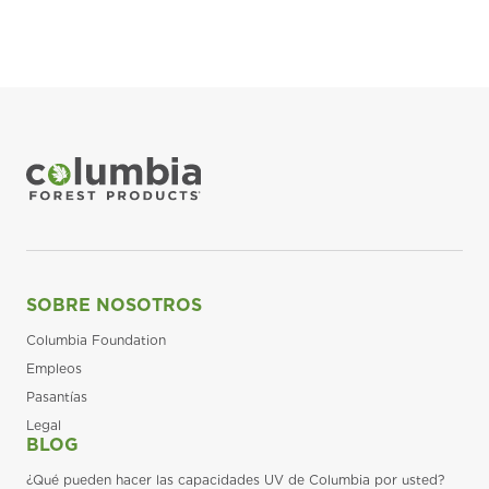
SOBRE NOSOTROS
Columbia Foundation
Empleos
Pasantías
Legal
BLOG
¿Qué pueden hacer las capacidades UV de Columbia por usted?