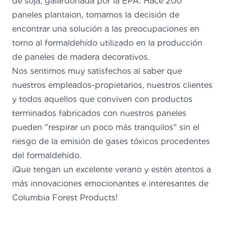
de soja, galardonada por la EPA.
Hace 200
paneles plantaion, tomamos la decisión de
encontrar una solución a las preocupaciones en
torno al formaldehído utilizado en la producción
de paneles de madera decorativos.
Nos sentimos muy satisfechos al saber que
nuestros empleados-propietarios, nuestros clientes
y todos aquellos que conviven con productos
terminados fabricados con nuestros paneles
pueden "respirar un poco más tranquilos" sin el
riesgo de la emisión de gases tóxicos procedentes
del formaldehído.
¡Que tengan un excelente verano y estén atentos a
más innovaciones emocionantes e interesantes de
Columbia Forest Products!