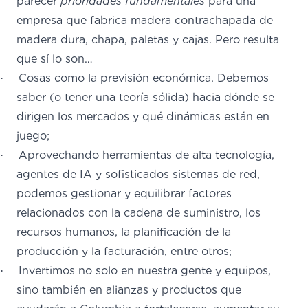
parecer
prioridades
fundamentales
para una
empresa que fabrica madera contrachapada de
madera dura, chapa, paletas y cajas.
Pero resulta
que sí lo son…
Cosas como la previsión económica.
Debemos
·
saber (o tener una teoría sólida) hacia dónde se
dirigen los mercados y qué dinámicas están en
juego;
Aprovechando herramientas de alta tecnología,
·
agentes de IA y sofisticados sistemas de red,
podemos gestionar y equilibrar factores
relacionados con la cadena de suministro, los
recursos humanos, la planificación de la
producción y la facturación, entre otros;
Invertimos no solo en nuestra gente y equipos,
·
sino también en alianzas y productos que