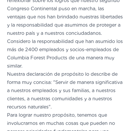
reflexionar sobre los logros que nuestro segundo
Congreso Continental puso en marcha, las
ventajas que nos han brindado nuestras libertades
y la responsabilidad que asumimos de proteger a
nuestro país y a nuestros conciudadanos.
Considero la responsabilidad que han asumido los
más de 2400 empleados y socios-empleados de
Columbia Forest Products de una manera muy
similar.
Nuestra declaración de propósito lo describe de
forma muy concisa: "Servir de manera significativa
a nuestros empleados y sus familias, a nuestros
clientes, a nuestras comunidades y a nuestros
recursos naturales".
Para lograr nuestro propósito, tenemos que
involucrarnos en muchas cosas que pueden no