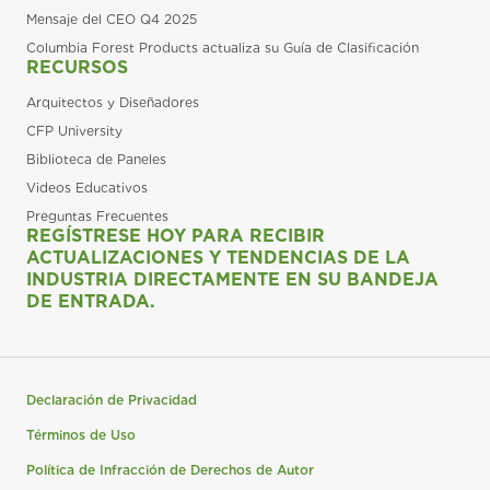
Mensaje del CEO Q4 2025
Columbia Forest Products actualiza su Guía de Clasificación
RECURSOS
Arquitectos y Diseñadores
CFP University
Biblioteca de Paneles
Videos Educativos
Preguntas Frecuentes
REGÍSTRESE HOY PARA RECIBIR
ACTUALIZACIONES Y TENDENCIAS DE LA
INDUSTRIA DIRECTAMENTE EN SU BANDEJA
DE ENTRADA.
Declaración de Privacidad
Términos de Uso
Política de Infracción de Derechos de Autor