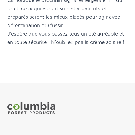
Car lorsque le prochain signal émergera enfin du
bruit, ceux qui auront su rester patients et
préparés seront les mieux placés pour agir avec
détermination et réussir.
J'espère que vous passez tous un été agréable et
en toute sécurité ! N'oubliez pas la crème solaire !