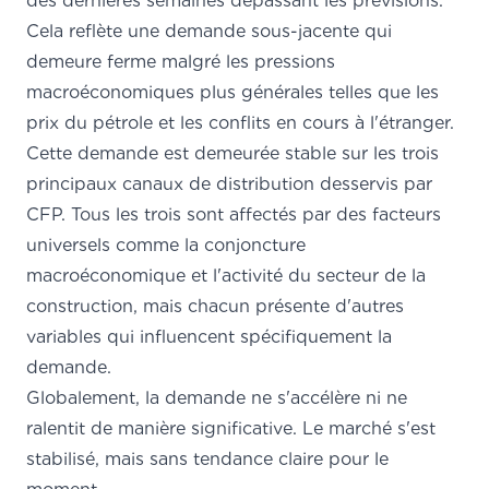
des dernières semaines dépassant les prévisions.
Cela reflète une demande sous-jacente qui
demeure ferme malgré les pressions
macroéconomiques plus générales telles que les
prix du pétrole et les conflits en cours à l'étranger.
Cette demande est demeurée stable sur les trois
principaux canaux de distribution desservis par
CFP. Tous les trois sont affectés par des facteurs
universels comme la conjoncture
macroéconomique et l'activité du secteur de la
construction, mais chacun présente d'autres
variables qui influencent spécifiquement la
demande.
Globalement, la demande ne s'accélère ni ne
ralentit de manière significative. Le marché s'est
stabilisé, mais sans tendance claire pour le