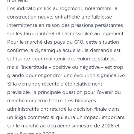
moment.
Les indicateurs liés au logement, notamment la
construction neuve, ont affiché une faiblesse
intermittente en raison des pressions persistantes
sur les taux d'intérêt et l'accessibilité au logement.
Pour le marché des pays du G10, cette situation
confirme la dynamique actuelle : la demande est
suffisante pour maintenir des volumes stables,
mais l'incertitude – positive ou négative – est trop
grande pour engendrer une évolution significative.
Si la demande récente a été relativement
prévisible, la principale question pour l'avenir du
marché concerne l'offre. Les blocages
administratifs ont retardé la décision finale dans
un litige commercial qui aura un impact important
sur le marché au deuxième semestre de 2026 et