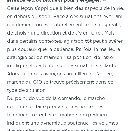
attends le bon moment pour t'engager. »
Cette leçon s'applique à bien des aspects de la vie,
en dehors du sport. Face à des situations évoluant
rapidement, on est naturellement tenté d'agir vite,
de choisir une direction et de s'y engager. Mais
dans certains contextes, agir trop tôt peut s'avérer
plus coûteux que la patience. Parfois, la meilleure
stratégie est de maintenir sa position, de rester
impliqué et d'attendre que la situation se clarifie.
Alors que nous avançons au milieu de l'année, le
marché du G10 se trouve précisément dans ce
type de situation.
Du point de vue de la demande, le marché
continue de faire preuve de résilience. Les
tendances récentes en matière d'expédition
indiquent une dynamique soutenue, les volumes