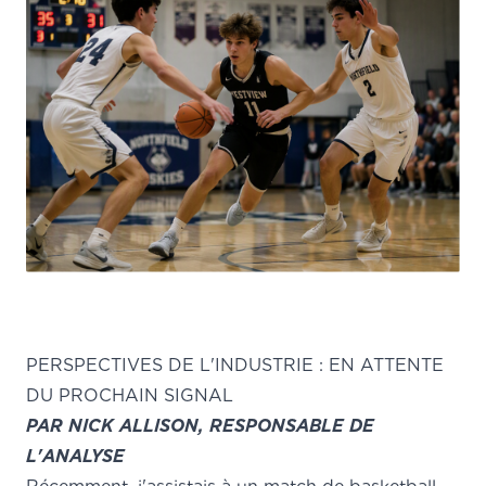
PERSPECTIVES DE L'INDUSTRIE : EN ATTENTE
DU PROCHAIN SIGNAL
PAR NICK ALLISON, RESPONSABLE DE
L'ANALYSE