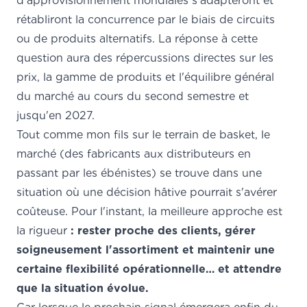
d'approvisionnement mondiales s'adapteront et
rétabliront la concurrence par le biais de circuits
ou de produits alternatifs. La réponse à cette
question aura des répercussions directes sur les
prix, la gamme de produits et l'équilibre général
du marché au cours du second semestre et
jusqu'en 2027.
Tout comme mon fils sur le terrain de basket, le
marché (des fabricants aux distributeurs en
passant par les ébénistes) se trouve dans une
situation où une décision hâtive pourrait s'avérer
coûteuse. Pour l'instant, la meilleure approche est
la rigueur
: rester proche des clients, gérer
soigneusement l'assortiment et maintenir une
certaine flexibilité opérationnelle… et attendre
que la situation évolue.