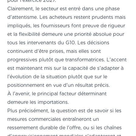
pour l'exercice 2027.
Clairement, le secteur est entré dans une phase
d'attentisme. Les acheteurs restent prudents mais
impliqués, les fournisseurs font preuve de rigueur
et la flexibilité demeure une priorité absolue pour
tous les intervenants du G10. Les décisions
continuent d'être prises, mais elles sont
progressives plutôt que transformatrices. L'accent
est maintenant mis sur la capacité de s'adapter à
l'évolution de la situation plutôt que sur le
positionnement en vue d'un résultat précis.
À l'avenir, le principal facteur déterminant
demeure les importations.
Plus précisément, la question est de savoir si les
mesures commerciales entraîneront un
resserrement durable de l'offre, ou si les chaînes