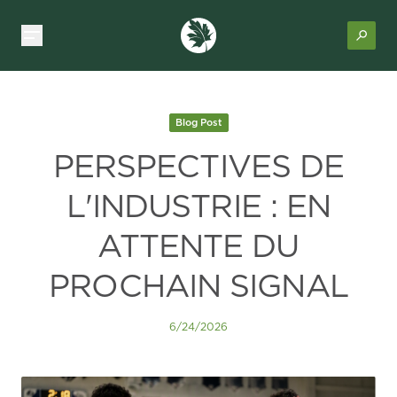
Blog Post
PERSPECTIVES DE
L'INDUSTRIE : EN
ATTENTE DU
PROCHAIN SIGNAL
6/24/2026