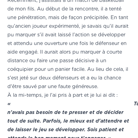
Récemment, j'assistais à un match de basketball
de mon fils. Au début de la rencontre, il a tenté
une pénétration, mais de façon précipitée. En tant
qu'ancien joueur expérimenté, je savais qu'il aurait
pu marquer s'il avait laissé l'action se développer
et attendu une ouverture une fois le défenseur en
aide engagé. Il aurait alors pu marquer à courte
distance ou faire une passe décisive à un
coéquipier pour un panier facile. Au lieu de cela, il
s'est jeté sur deux défenseurs et a eu la chance
d'être sauvé par une faute généreuse.
À la mi-temps, je l'ai pris à part et je lui ai dit :
« T
n'avais pas besoin de te presser et de décider
tout de suite. Parfois, le mieux est d'attendre et
de laisser le jeu se développer. Sois patient et