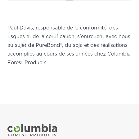
Paul Davis, responsable de la conformité, des
risques et de la certification, s'entretient avec nous
au sujet de PureBond®, du soja et des réalisations
accomplies au cours de ses années chez Columbia
Forest Products.