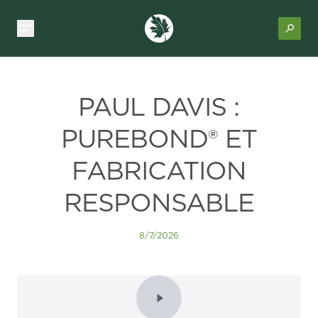
PAUL DAVIS :
PUREBOND® ET
FABRICATION
RESPONSABLE
8/7/2026