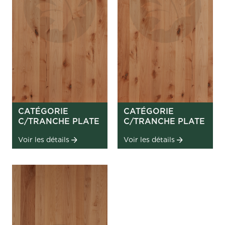
CATÉGORIE
CATÉGORIE
C/TRANCHE PLATE
C/TRANCHE PLATE
Voir les détails
Voir les détails