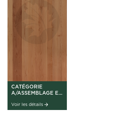
CATÉGORIE
A/ASSEMBLAGE EN
PLANCHES
Voir les détails