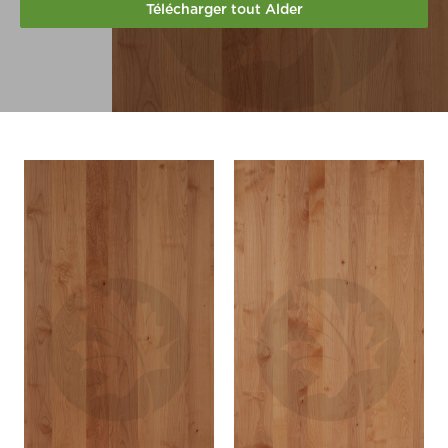
Télécharger tout Alder