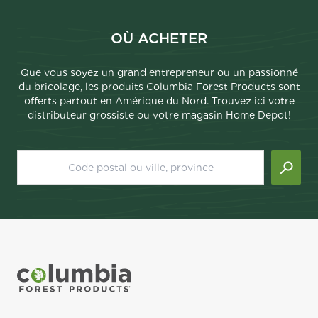
OÙ ACHETER
Que vous soyez un grand entrepreneur ou un passionné
du bricolage, les produits Columbia Forest Products sont
offerts partout en Amérique du Nord. Trouvez ici votre
distributeur grossiste ou votre magasin Home Depot!