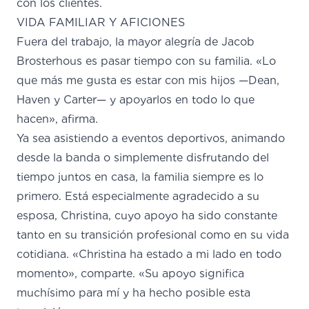
con los clientes.
VIDA FAMILIAR Y AFICIONES
Fuera del trabajo, la mayor alegría de Jacob
Brosterhous es pasar tiempo con su familia. «Lo
que más me gusta es estar con mis hijos —Dean,
Haven y Carter— y apoyarlos en todo lo que
hacen», afirma.
Ya sea asistiendo a eventos deportivos, animando
desde la
banda
o simplemente disfrutando del
tiempo juntos en casa, la familia siempre es lo
primero. Está especialmente agradecido a su
esposa, Christina, cuyo apoyo ha sido constante
tanto en su transición profesional como en su vida
cotidiana. «Christina ha estado a mi lado en todo
momento», comparte. «Su apoyo significa
muchísimo para mí y ha hecho posible esta