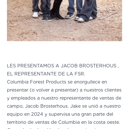
LES PRESENTAMOS A JACOB
BROSTERHOUS
,
EL REPRESENTANTE DE LA FSR.
Columbia Forest Products se enorgullece en
presentar
(o volver a presentar)
a nuestros clientes
y empleados a nuestro representante de ventas de
campo, Jacob Brosterhous.
Jake se unió a nuestro
equipo en 2024 y supervisa
una gran parte
del
territorio de ventas de Columbia en la costa oeste.