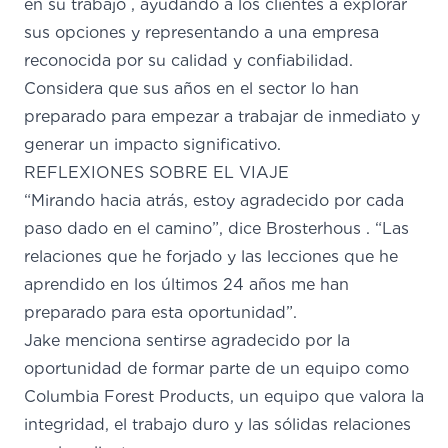
en su trabajo
, ayudando a los clientes a explorar
sus opciones y
representando
a una empresa
reconocida por su calidad y confiabilidad.
Considera que
sus
años en el
sector
lo
han
preparado para empezar a trabajar de inmediato y
generar un impacto significativo.
REFLEXIONES SOBRE EL VIAJE
“Mirando hacia atrás, estoy agradecido por cada
paso dado en el camino”,
dice
Brosterhous
. “Las
relaciones que he forjado y las lecciones que he
aprendido en los últimos 24 años me han
preparado para esta oportunidad”.
Jake menciona sentirse agradecido por la
oportunidad de formar parte de un equipo como
Columbia Forest Products, un equipo que valora la
integridad, el trabajo duro y las sólidas relaciones