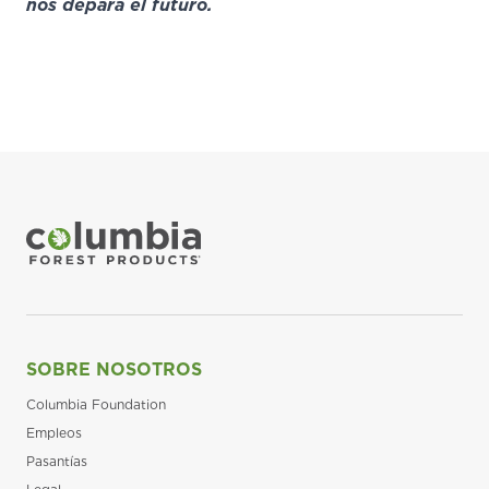
nos depara
el futuro.
SOBRE NOSOTROS
Columbia Foundation
Empleos
Pasantías