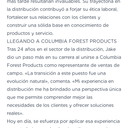
más tarde resultarían invaluables. Su trayectoria en
la distribución contribuyó a forjar su ética laboral,
fortalecer sus
relaciones
con los clientes
y
construir
una sólida base
en conocimiento de
productos y servicio.
LLEGANDO A COLUMBIA FOREST PRODUCTS
Tras 24 años
en el
sector de
la distribución, Jake
dio un paso más en su carrera al unirse a Columbia
Forest Products como representante de ventas de
campo. «La transición a este puesto fue una
evolución natural», comenta. «Mi experiencia en
distribución me ha brindado una perspectiva única
que me permite comprender mejor las
necesidades de los clientes y ofrecer soluciones
reales».
Hoy en día, se esfuerza por
aplicar esa experiencia