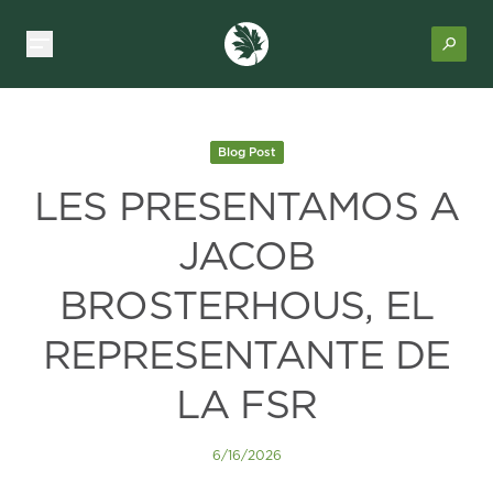
Blog Post
LES PRESENTAMOS A
JACOB
BROSTERHOUS, EL
REPRESENTANTE DE
LA FSR
6/16/2026