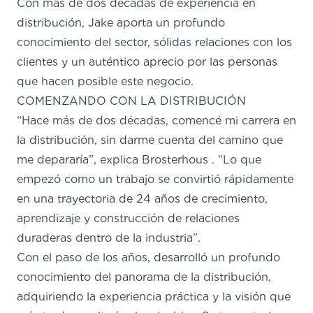
Con más de dos décadas de experiencia en
distribución, Jake aporta un profundo
conocimiento del sector, sólidas relaciones con los
clientes y un auténtico aprecio por las personas
que hacen posible este negocio.
COMENZANDO CON LA DISTRIBUCIÓN
“Hace más de dos décadas, comencé mi carrera en
la distribución, sin darme cuenta del camino que
me depararía”,
explica
Brosterhous
. “Lo que
empezó como un trabajo se convirtió rápidamente
en una trayectoria de 24 años de crecimiento,
aprendizaje y construcción de relaciones
duraderas dentro de la industria”.
Con el paso de los años, desarrolló un profundo
conocimiento del panorama de la distribución,
adquiriendo la experiencia práctica y la visión que