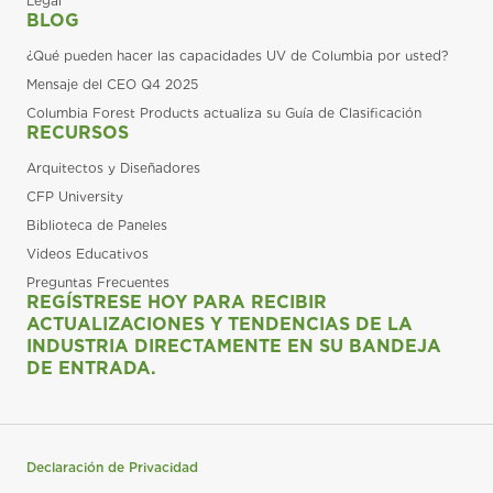
Legal
BLOG
¿Qué pueden hacer las capacidades UV de Columbia por usted?
Mensaje del CEO Q4 2025
Columbia Forest Products actualiza su Guía de Clasificación
RECURSOS
Arquitectos y Diseñadores
CFP University
Biblioteca de Paneles
Videos Educativos
Preguntas Frecuentes
REGÍSTRESE HOY PARA RECIBIR
ACTUALIZACIONES Y TENDENCIAS DE LA
INDUSTRIA DIRECTAMENTE EN SU BANDEJA
DE ENTRADA.
Declaración de Privacidad