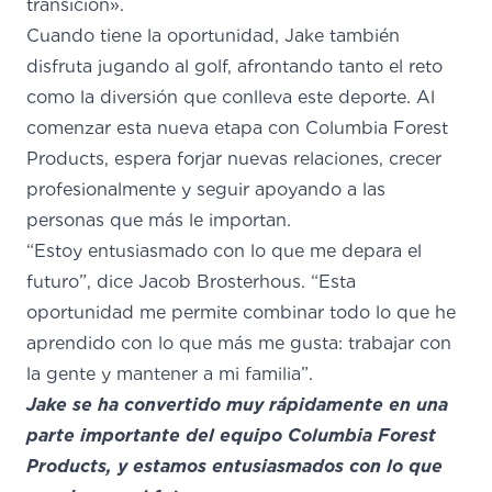
transición».
Cuando tiene la oportunidad, Jake también
disfruta jugando al golf, afrontando tanto el reto
como la diversión que conlleva este deporte. Al
comenzar esta nueva etapa con Columbia Forest
Products, espera forjar nuevas relaciones, crecer
profesionalmente
y
seguir apoyando a las
personas que más le importan.
“Estoy entusiasmado
con
lo que me depara el
futuro”, dice Jacob Brosterhous. “Esta
oportunidad me permite combinar todo lo que he
aprendido con lo que más me gusta: trabajar con
la gente y mantener a mi familia”.
Jake se ha convertido muy rápidamente en una
parte importante del equipo Columbia Forest
Products, y
estamos
entusiasmados con
lo que